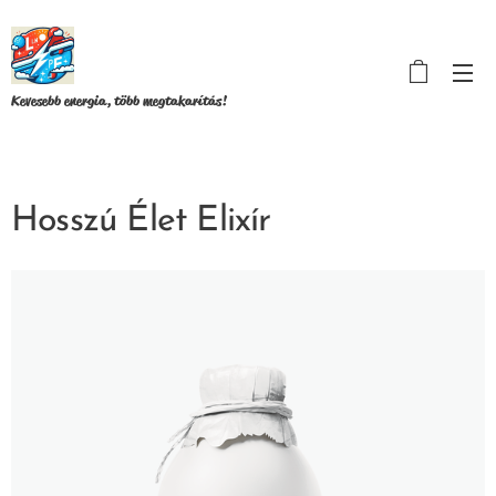
Kevesebb energia, több megtakarítás!
Hosszú Élet Elixír