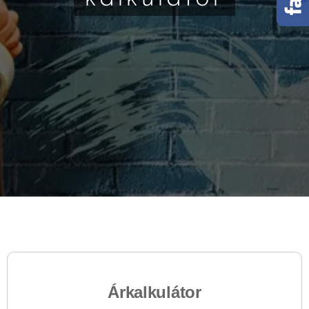
Árkalkulátor